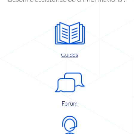
Guides
Forum